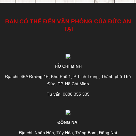
BẠN CÓ THỂ ĐẾN VĂN PHÒNG CỦA ĐỨC AN
TẠI
HỒ CHÍ MINH
Địa chỉ: 46A Đường 16, Khu Phố 1, P. Linh Trung, Thành phố Thủ
Đức, TP. Hồ Chí Minh
Tư vấn: 0888 355 335
ĐỒNG NAI
Địa chỉ: Nhân Hòa, Tây Hòa, Trảng Bom, Đồng Nai