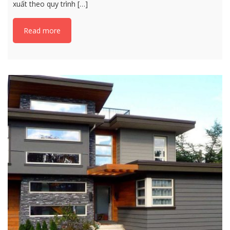
xuất theo quy trình […]
Read more