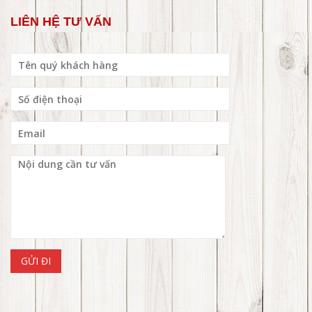
LIÊN HỆ TƯ VẤN