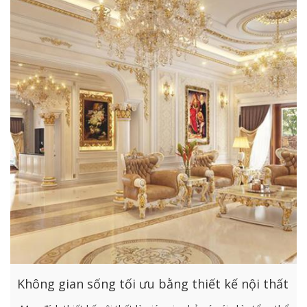
Không gian sống tối ưu bằng thiết kế nội thất