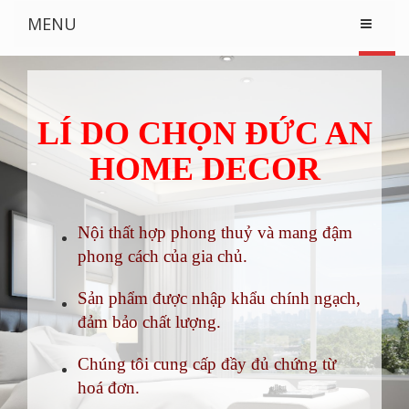
MENU
LÍ DO CHỌN
ĐỨC AN
HOME DECOR
Nội thất hợp phong thuỷ và mang đậm
phong cách của gia chủ.
Sản phẩm được nhập khẩu chính ngạch,
đảm bảo chất lượng.
Chúng tôi cung cấp đầy đủ chứng từ
hoá đơn.