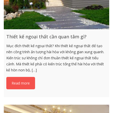
Thiết kế ngoại thất cần quan tâm gì?
Mục đích thiết kế ngoại thất? Khi thiết kế ngoại thất để tạo
nên công trình ấn tượng hài hòa với không gian xung quanh.
Kiến trúc sư không chỉ đơn thuần thiết kế ngoại thất tiểu
cảnh. Mà thiết kế phải có kiến trúc tổng thể hài hòa với thiết
kế hòn non bộ, […]
Read more