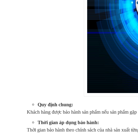
Quy định chung:
Khách hàng được bảo hành sản phẩm nếu sản phẩm gặp sự c
Thời gian áp dụng bảo hành:
Thời gian bảo hành theo chính sách của nhà sản xuất từn