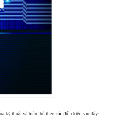
 kỹ thuật và tuân thủ theo các điều kiện sau đây: