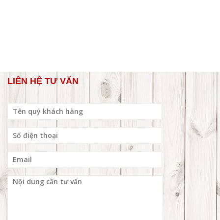
LIÊN HỆ TƯ VẤN