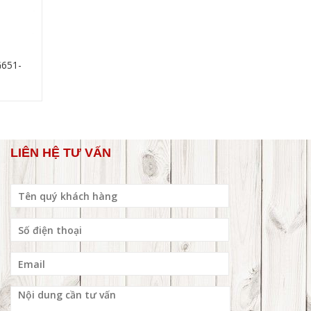
651-
LIÊN HỆ TƯ VẤN